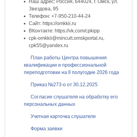
Наш адрес: Россия, 644024, г. Омск, ул.
Звездова, 95
Телефон: +7-950-210-44-24
Сайт: https://omkkii.ru
ВКонтакте: https://vk.com/cpkipp
cpk-omkkii@mincult.omskportal.ru,
cpk55@yandex.ru
План работы Центра повышения
квалификации и профессиональной
переподготовки на II полугодие 2026 года
Приказ №273-o от 30.12.2025
Согласие слушателя на обработку его
персональных данных
Учетная карточка слушателя
Форма заявки