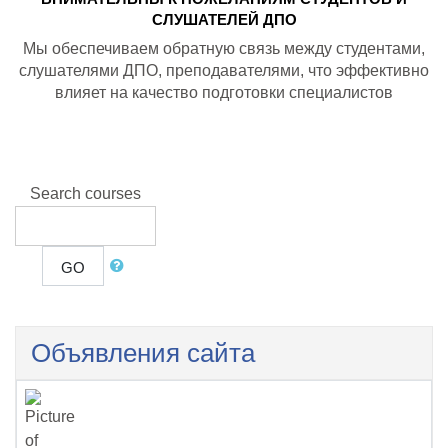
СЛУШАТЕЛЕЙ ДПО
Мы обеспечиваем обратную связь между студентами,
слушателями ДПО, преподавателями, что эффективно
влияет на качество подготовки специалистов
Search courses
GO
Объявления сайта