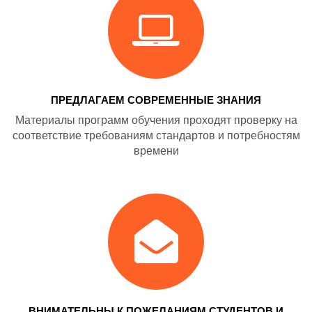
ПРЕДЛАГАЕМ СОВРЕМЕННЫЕ ЗНАНИЯ
Материалы программ обучения проходят проверку на
соответствие требованиям стандартов и потребностям
времени
ВНИМАТЕЛЬНЫ К ПОЖЕЛАНИЯМ СТУДЕНТОВ И