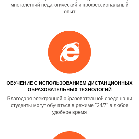
многолетний педагогический и профессиональный
опыт
ОБУЧЕНИЕ С ИСПОЛЬЗОВАНИЕМ ДИСТАНЦИОННЫХ
ОБРАЗОВАТЕЛЬНЫХ ТЕХНОЛОГИЙ
Благодаря электронной образовательной среде наши
студенты могут обучаться в режиме "24/7" в любое
удобное время