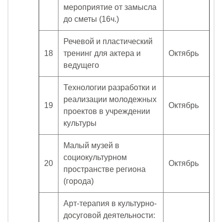
мероприятие от замысла
до сметы (16ч.)
Речевой и пластический
18
тренинг для актера и
Октябрь
ведущего
Технологии разработки и
реализации молодежных
19
Октябрь
проектов в учреждении
культуры
Малый музей в
социокультурном
20
Октябрь
пространстве региона
(города)
Арт-терапия в культурно-
досуговой деятельности: