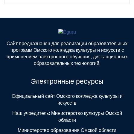
Сайт предназначен для реализации образовательных
программ Омского колледжа культуры и искусств с
применением электронного обучения, дистанционных
образовательных технологий.
Электронные ресурсы
Официальный сайт Омского колледжа культуры и
искусств
Наш учредитель: Министерство культуры Омской
области
Министерство образования Омской области