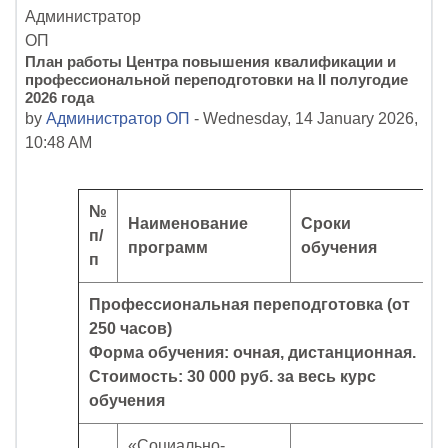
План работы Центра повышения квалификации и
профессиональной переподготовки на II полугодие
2026 года
by
Администратор ОП
-
Wednesday, 14 January 2026,
10:48 AM
№
Наименование
Сроки
п
/
программ
обучения
п
Профессиональная переподготовка (от
250 часов)
Форма обучения: очная, дистанционная.
Стоимость: 30 000 руб. за весь курс
обучения
«Социально-