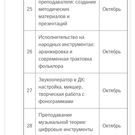
преподавателя: создание
25
методических
Октябрь
материалов и
презентаций
Исполнительство на
народных инструментах:
26
аранжировка и
Октябрь
современная трактовка
фольклора
Звукооператор в ДК:
настройка, микшер,
27
Октябрь
творческая работа с
фонограммами
Преподавание
музыкальной теории:
28
Октябрь
цифровые инструменты