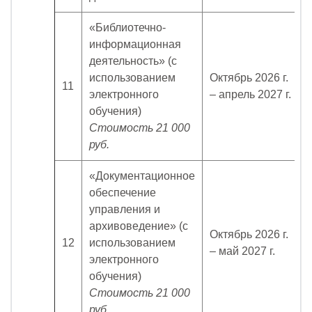
«Библиотечно-
информационная
деятельность»
(с
использованием
Октябрь 2026 г.
11
электронного
– апрель 2027 г.
обучения)
Стоимость 21
000
руб.
«Документационное
обеспечение
управления и
архивоведение» (с
Октябрь 2026 г.
12
использованием
– май 2027 г.
электронного
обучения)
Стоимость 21
000
руб.