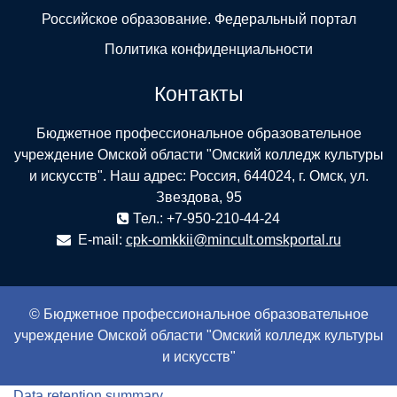
Российское образование. Федеральный портал
Политика конфиденциальности
Контакты
Бюджетное профессиональное образовательное
учреждение Омской области "Омский колледж культуры
и искусств". Наш адрес: Россия, 644024, г. Омск, ул.
Звездова, 95
Тел.: +7-950-210-44-24
E-mail:
cpk-omkkii@mincult.omskportal.ru
© Бюджетное профессиональное образовательное
учреждение Омской области "Омский колледж культуры
и искусств"
Data retention summary