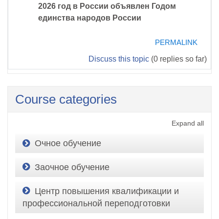
2026 год в России объявлен Годом
единства народов России
PERMALINK
Discuss this topic
(0 replies so far)
Course categories
Expand all
Очное обучение
Заочное обучение
Центр повышения квалификации и
профессиональной переподготовки