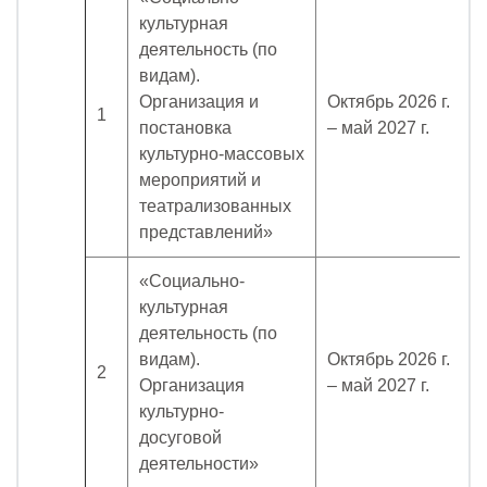
культурная
деятельность (по
видам).
Организация и
Октябрь 2026 г.
1
постановка
– май 2027 г.
культурно-массовых
мероприятий и
театрализованных
представлений»
«Социально-
культурная
деятельность (по
видам).
Октябрь 2026 г.
2
Организация
– май 2027 г.
культурно-
досуговой
деятельности»