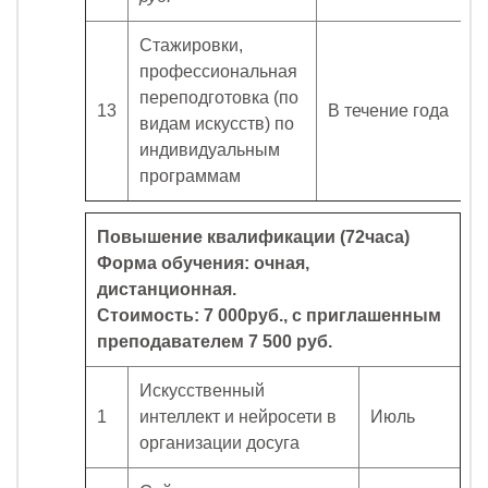
Стажировки,
профессиональная
переподготовка (по
13
В течение года
видам искусств) по
индивидуальным
программам
Повышение квалификации (72часа)
Форма обучения: очная,
дистанционная.
Стоимость: 7 000руб., с приглашенным
преподавателем 7 500 руб.
Искусственный
1
интеллект и нейросети в
Июль
организации досуга