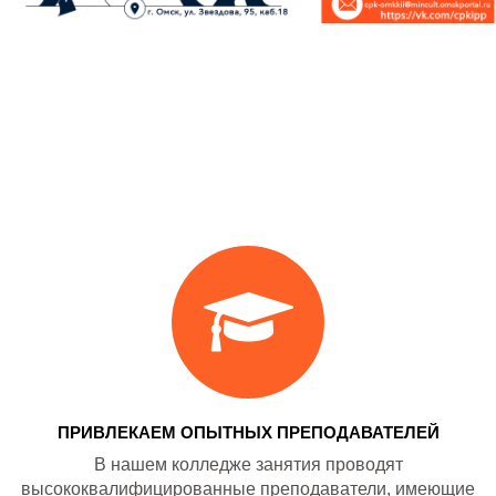
ПРИВЛЕКАЕМ ОПЫТНЫХ ПРЕПОДАВАТЕЛЕЙ
В нашем колледже занятия проводят
высококвалифицированные преподаватели, имеющие